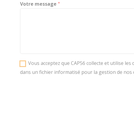
Votre message
Vous acceptez que CAP56 collecte et utilise le
dans un fichier informatisé pour la gestion de nos