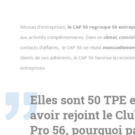
Réseau d’entreprises,
le CAP 56 regroupe 50 entrep
aux activités complémentaires. Dans un
climat convivi
contacts d’affaires, le CAP 56 se réunit
mensuellemen
clients de ses adhérents, le CAP 56 favorise la recom
entreprises.
Elles sont 50 TPE 
avoir rejoint le Cl
Pro 56, pourquoi p