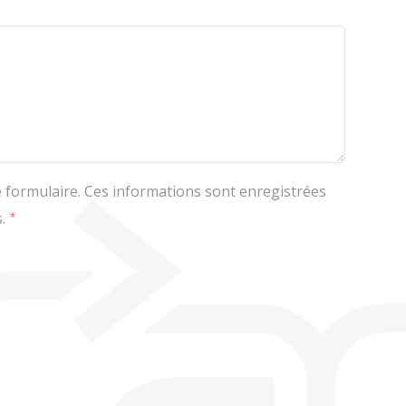
e formulaire. Ces informations sont enregistrées
.