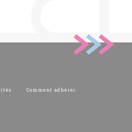
ités
Comment adhérer