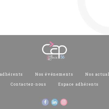
adhérents
Nos événements
Nos actual
Contactez-nous
Espace adhérents