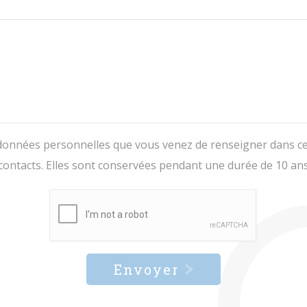
s données personnelles que vous venez de renseigner dans c
 contacts. Elles sont conservées pendant une durée de 10 ans