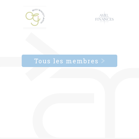
Tous les membres