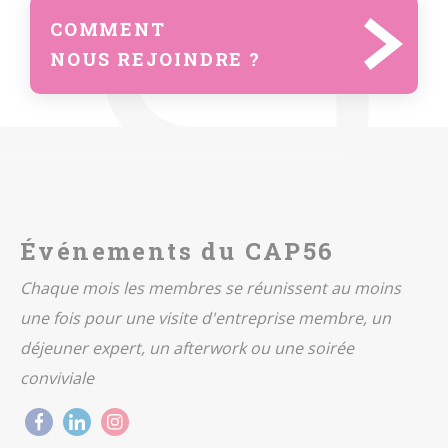
COMMENT
NOUS REJOINDRE ?
Événements du CAP56
Chaque mois les membres se réunissent au moins
une fois pour une visite d'entreprise membre, un
déjeuner expert, un afterwork ou une soirée
conviviale