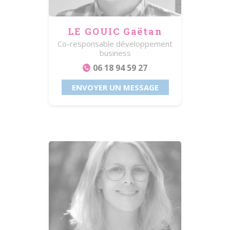
LE GOUIC Gaëtan
Co-responsable développement
business
06 18 94 59 27
ENVOYER UN MESSAGE