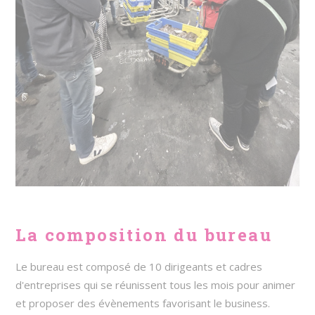
La composition du bureau
Le bureau est composé de 10 dirigeants et cadres
d'entreprises qui se réunissent tous les mois pour animer
et proposer des évènements favorisant le business.