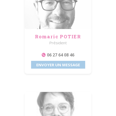
Romaric POTIER
Président
06 27 64 08 46
ENVOYER UN MESSAGE