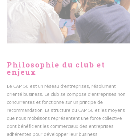
Philosophie du club et
enjeux
Le CAP 56 est un réseau d’entreprises, résolument
orienté business. Le club se compose d’entreprises non
concurrentes et fonctionne sur un principe de
recommandation. La structure du CAP 56 et les moyens
que nous mobilisons représentent une force collective
dont bénéficient les commerciaux des entreprises
adhérentes pour développer leur business.