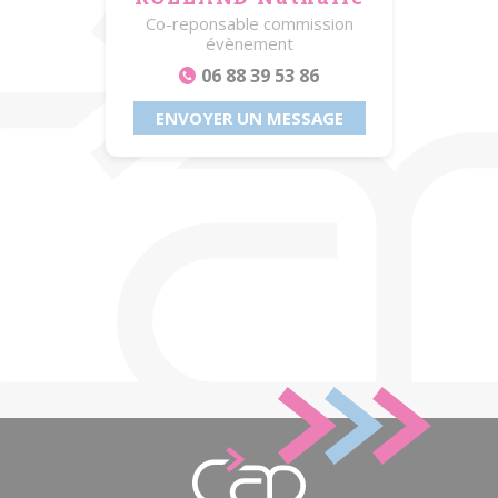
Co-reponsable commission
évènement
06 88 39 53 86
ENVOYER UN MESSAGE