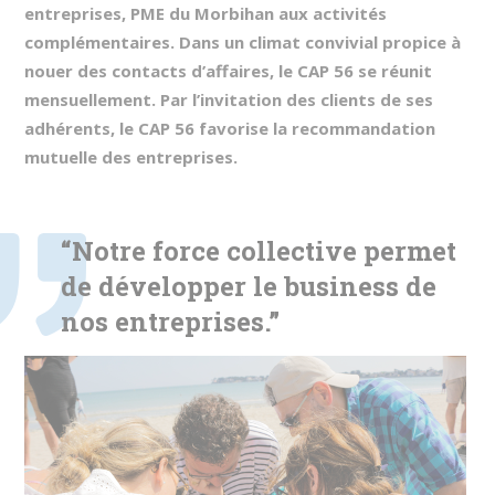
entreprises, PME du Morbihan aux activités
complémentaires. Dans un climat convivial propice à
nouer des contacts d’affaires, le CAP 56 se réunit
mensuellement. Par l’invitation des clients de ses
adhérents, le CAP 56 favorise la recommandation
mutuelle des entreprises.
“Notre force collective permet
de développer le business de
nos entreprises.”