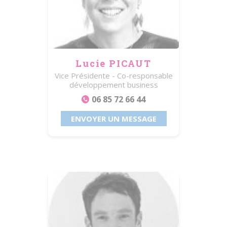
Lucie PICAUT
Vice Présidente - Co-responsable
développement business
06 85 72 66 44
ENVOYER UN MESSAGE