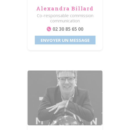
Alexandra Billard
Co-responsable commission
communication
02 30 85 65 00
ENVOYER UN MESSAGE