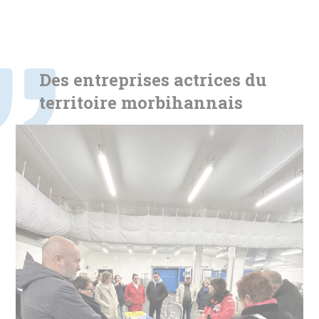
Des entreprises actrices du
territoire morbihannais