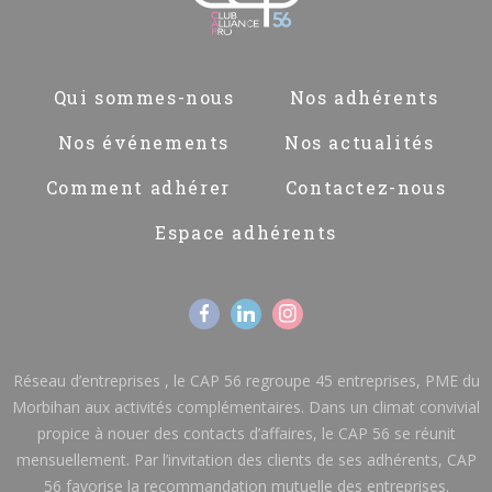
Pied
Qui sommes-nous
Nos adhérents
de
page
Nos événements
Nos actualités
Comment adhérer
Contactez-nous
Espace adhérents
Réseau d’entreprises , le CAP 56 regroupe 45 entreprises, PME du
Morbihan aux activités complémentaires. Dans un climat convivial
propice à nouer des contacts d’affaires, le CAP 56 se réunit
mensuellement. Par l’invitation des clients de ses adhérents, CAP
56 favorise la recommandation mutuelle des entreprises.