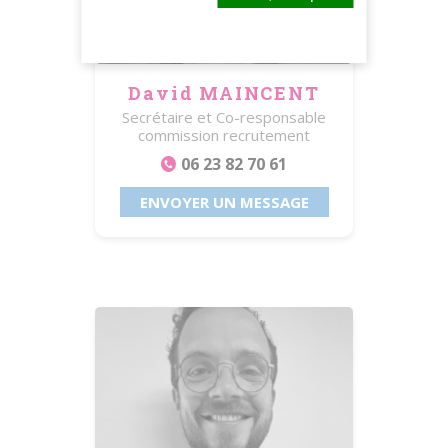
David MAINCENT
Secrétaire et Co-responsable
commission recrutement
06 23 82 70 61
ENVOYER UN MESSAGE