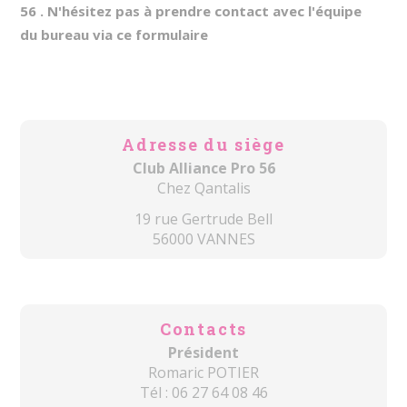
56 . N'hésitez pas à prendre contact avec l'équipe
du bureau via ce formulaire
Adresse du siège
Club Alliance Pro 56
Chez Qantalis
19 rue Gertrude Bell
56000 VANNES
Contacts
Président
Romaric POTIER
Tél : 06 27 64 08 46