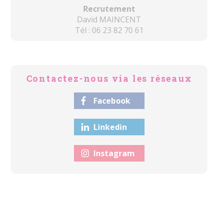
Recrutement
David MAINCENT
Tél : 06 23 82 70 61
Contactez-nous via les réseaux
Facebook
Linkedin
Instagram