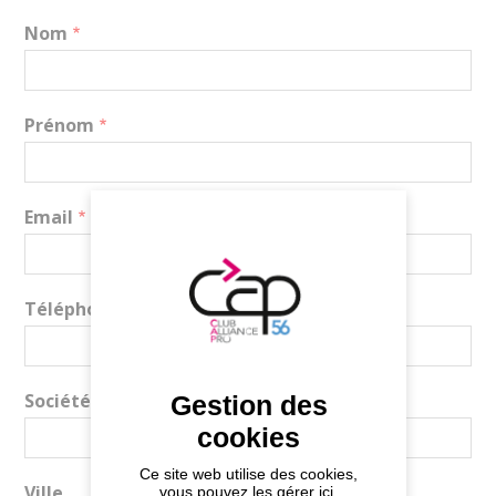
Nom
Prénom
Email
Téléphone
Société
Gestion des
cookies
Ce site web utilise des cookies,
Ville
vous pouvez les gérer ici.