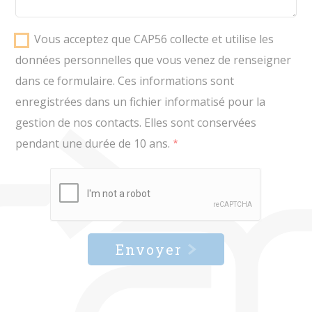
Vous acceptez que CAP56 collecte et utilise les
données personnelles que vous venez de renseigner
dans ce formulaire. Ces informations sont
enregistrées dans un fichier informatisé pour la
gestion de nos contacts. Elles sont conservées
pendant une durée de 10 ans.