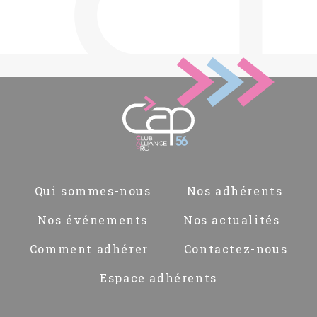
Pied
Qui sommes-nous
Nos adhérents
de
page
Nos événements
Nos actualités
Comment adhérer
Contactez-nous
Espace adhérents