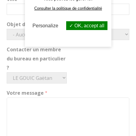
Consulter la politique de confidentialité
Objet de votre demande
Personalize
OK, accept all
Contacter un membre
du bureau en particulier
?
Votre message