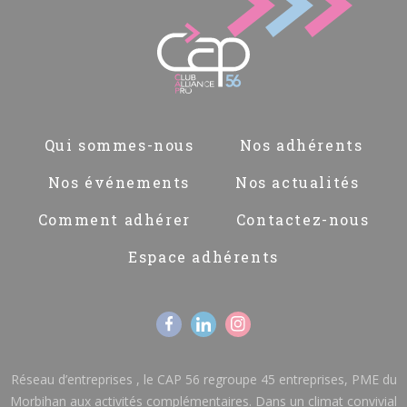
Pied
Qui sommes-nous
Nos adhérents
de
page
Nos événements
Nos actualités
Comment adhérer
Contactez-nous
Espace adhérents
Réseau d’entreprises , le CAP 56 regroupe 45 entreprises, PME du
Morbihan aux activités complémentaires. Dans un climat convivial