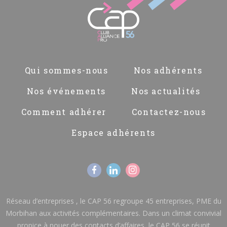
Pied
Qui sommes-nous
Nos adhérents
de
page
Nos événements
Nos actualités
Comment adhérer
Contactez-nous
Espace adhérents
Réseau d’entreprises , le CAP 56 regroupe 45 entreprises, PME du
Morbihan aux activités complémentaires. Dans un climat convivial
propice à nouer des contacts d’affaires, le CAP 56 se réunit