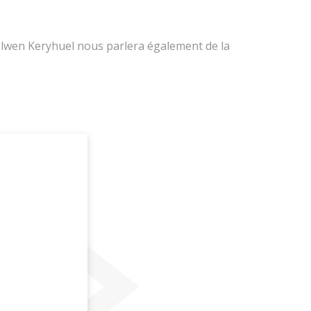
olwen Keryhuel nous parlera également de la