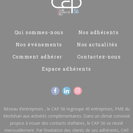
Pied
Qui sommes-nous
Nos adhérents
de
page
Nos événements
Nos actualités
Comment adhérer
Contactez-nous
Espace adhérents
Réseau d’entreprises , le CAP 56 regroupe 45 entreprises, PME du
Morbihan aux activités complémentaires. Dans un climat convivial
propice à nouer des contacts d’affaires, le CAP 56 se réunit
mensuellement. Par l’invitation des clients de ses adhérents, CAP