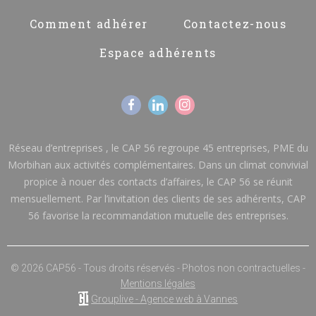
Comment adhérer
Contactez-nous
Espace adhérents
Réseau d’entreprises , le CAP 56 regroupe 45 entreprises, PME du
Morbihan aux activités complémentaires. Dans un climat convivial
propice à nouer des contacts d’affaires, le CAP 56 se réunit
mensuellement. Par l’invitation des clients de ses adhérents, CAP
56 favorise la recommandation mutuelle des entreprises.
© 2026 CAP56 - Tous droits réservés - Photos non contractuelles -
Mentions légales
Grouplive - Agence web à Vannes