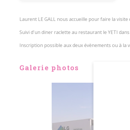
Laurent LE GALL nous accueille pour faire la visite
Suivi d'un diner raclette au restaurant le YETI dan
Inscription possible aux deux évènements ou à la v
Galerie photos