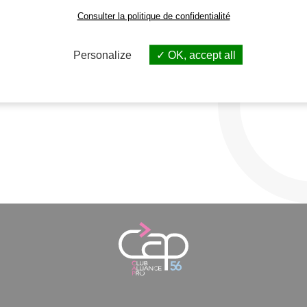
Consulter la politique de confidentialité
Personalize
OK, accept all