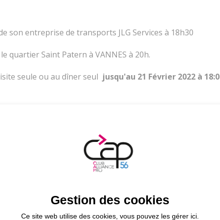
 de son entreprise de transports JLG Services à 18h30
s le quartier Saint Patern à VANNES à 20h.
isite seule ou au dîner seul
jusqu'au 21 Février 2022 à 18:
Gestion des cookies
Ce site web utilise des cookies, vous pouvez les gérer ici.