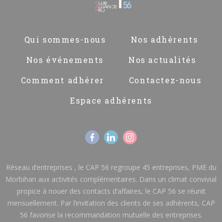
Pied
Qui sommes-nous
Nos adhérents
de
page
Nos événements
Nos actualités
Comment adhérer
Contactez-nous
Espace adhérents
Réseau d’entreprises , le CAP 56 regroupe 45 entreprises, PME du
Morbihan aux activités complémentaires. Dans un climat convivial
propice à nouer des contacts d’affaires, le CAP 56 se réunit
mensuellement. Par l’invitation des clients de ses adhérents, CAP
56 favorise la recommandation mutuelle des entreprises.