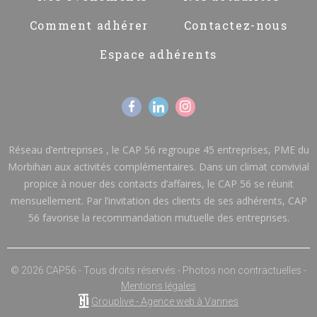
Comment adhérer
Contactez-nous
Espace adhérents
Réseau d’entreprises , le CAP 56 regroupe 45 entreprises, PME du
Morbihan aux activités complémentaires. Dans un climat convivial
propice à nouer des contacts d’affaires, le CAP 56 se réunit
mensuellement. Par l’invitation des clients de ses adhérents, CAP
56 favorise la recommandation mutuelle des entreprises.
© 2026 CAP56 - Tous droits réservés - Photos non contractuelles -
Mentions légales
Grouplive - Agence web à Vannes