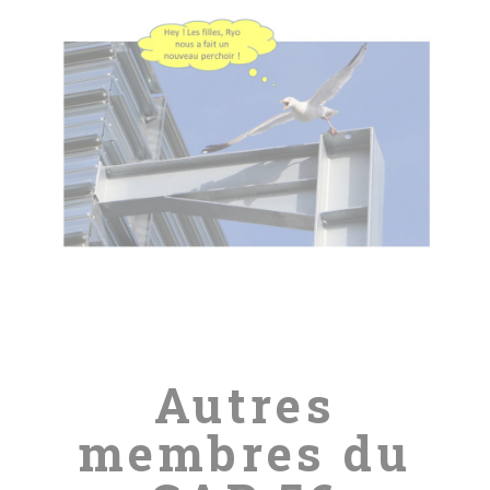
Autres
membres du