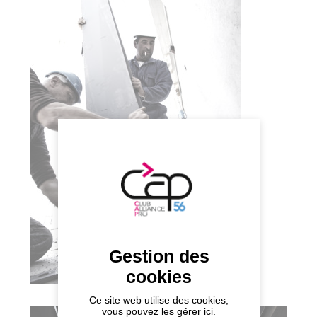
Gestion des
cookies
Ce site web utilise des cookies,
vous pouvez les gérer ici.