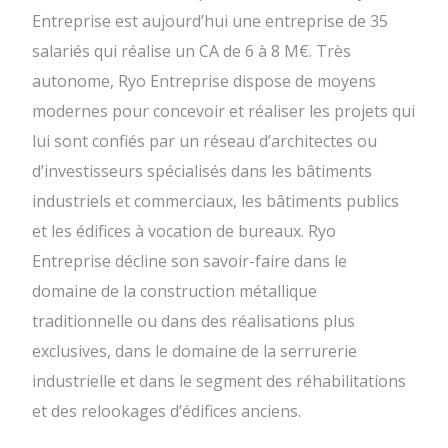
Entreprise est aujourd’hui une entreprise de 35
salariés qui réalise un CA de 6 à 8 M€. Très
autonome, Ryo Entreprise dispose de moyens
modernes pour concevoir et réaliser les projets qui
lui sont confiés par un réseau d’architectes ou
d’investisseurs spécialisés dans les bâtiments
industriels et commerciaux, les bâtiments publics
et les édifices à vocation de bureaux. Ryo
Entreprise décline son savoir-faire dans le
domaine de la construction métallique
traditionnelle ou dans des réalisations plus
exclusives, dans le domaine de la serrurerie
industrielle et dans le segment des réhabilitations
et des relookages d’édifices anciens.