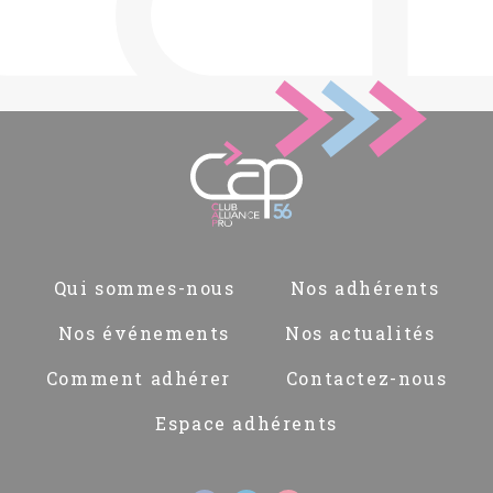
Pied
Qui sommes-nous
Nos adhérents
de
page
Nos événements
Nos actualités
Comment adhérer
Contactez-nous
Espace adhérents