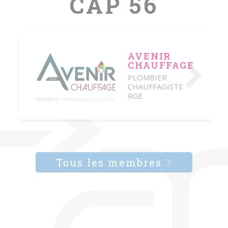
CAP 56
AVENIR
CHAUFFAGE
PLOMBIER
CHAUFFAGISTE
RGE
Tous les membres