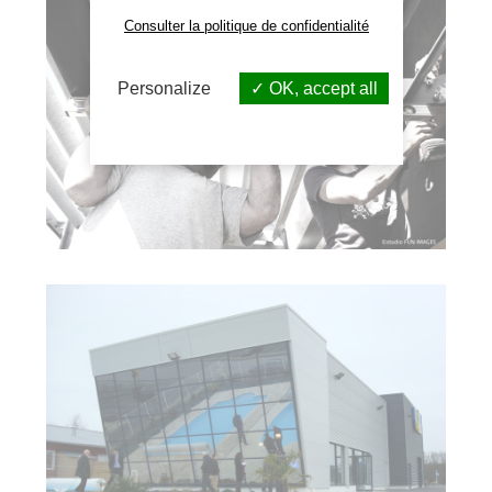
Consulter la politique de confidentialité
Personalize
OK, accept all