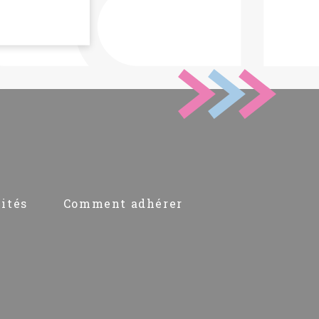
ités
Comment adhérer