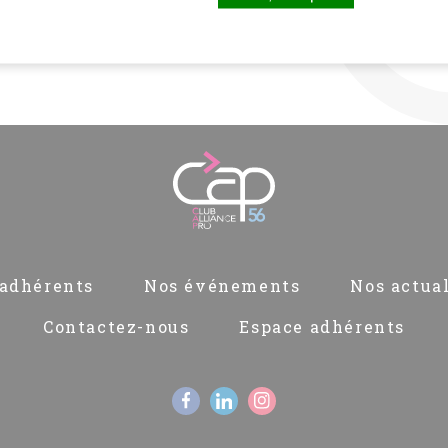
adhérents
Nos événements
Nos actual
Contactez-nous
Espace adhérents