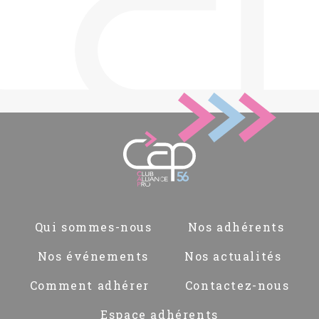
Pied
Qui sommes-nous
Nos adhérents
de
page
Nos événements
Nos actualités
Comment adhérer
Contactez-nous
Espace adhérents