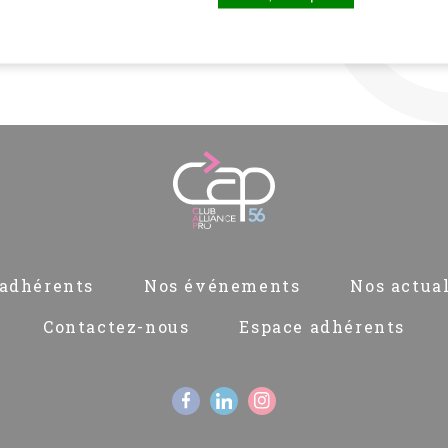
adhérents
Nos événements
Nos actual
Contactez-nous
Espace adhérents