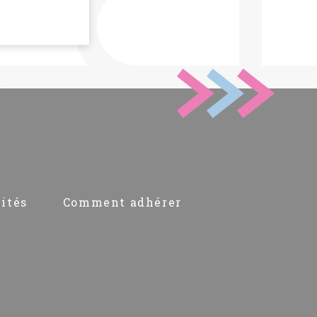
ités
Comment adhérer