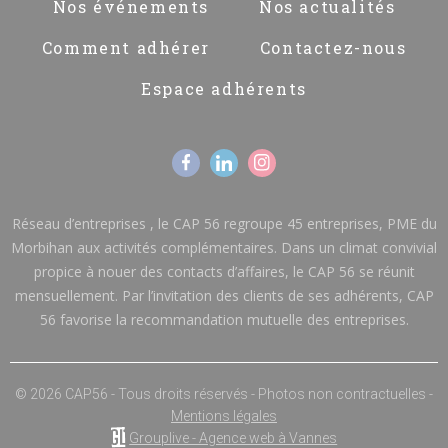
Nos événements
Nos actualités
Comment adhérer
Contactez-nous
Espace adhérents
Réseau d’entreprises , le CAP 56 regroupe 45 entreprises, PME du
Morbihan aux activités complémentaires. Dans un climat convivial
propice à nouer des contacts d’affaires, le CAP 56 se réunit
mensuellement. Par l’invitation des clients de ses adhérents, CAP
56 favorise la recommandation mutuelle des entreprises.
© 2026 CAP56 - Tous droits réservés - Photos non contractuelles -
Mentions légales
Grouplive - Agence web à Vannes