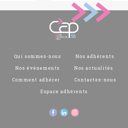
Pied
Qui sommes-nous
Nos adhérents
de
page
Nos événements
Nos actualités
Comment adhérer
Contactez-nous
Espace adhérents