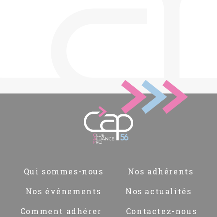
Pied
Qui sommes-nous
Nos adhérents
de
page
Nos événements
Nos actualités
Comment adhérer
Contactez-nous