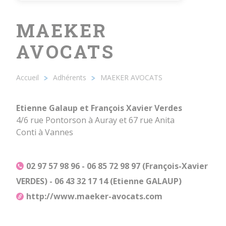
MAEKER
AVOCATS
Accueil
Adhérents
MAEKER AVOCATS
Fil
d'Ariane
Etienne Galaup et François Xavier Verdes
4/6 rue Pontorson à Auray et 67 rue Anita
Conti à Vannes
02 97 57 98 96 - 06 85 72 98 97 (François-Xavier
VERDES) - 06 43 32 17 14 (Etienne GALAUP)
http://www.maeker-avocats.com