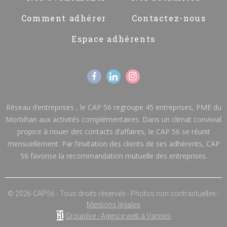
Comment adhérer
Contactez-nous
Espace adhérents
Réseau d’entreprises , le CAP 56 regroupe 45 entreprises, PME du
Morbihan aux activités complémentaires. Dans un climat convivial
propice à nouer des contacts d’affaires, le CAP 56 se réunit
mensuellement. Par l’invitation des clients de ses adhérents, CAP
56 favorise la recommandation mutuelle des entreprises.
© 2026 CAP56 - Tous droits réservés - Photos non contractuelles -
Mentions légales
Grouplive - Agence web à Vannes